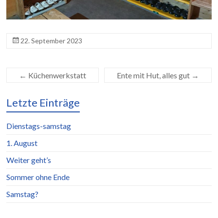
22. September 2023
←
Küchenwerkstatt
Ente mit Hut, alles gut
→
Letzte Einträge
Dienstags-samstag
1. August
Weiter geht’s
Sommer ohne Ende
Samstag?