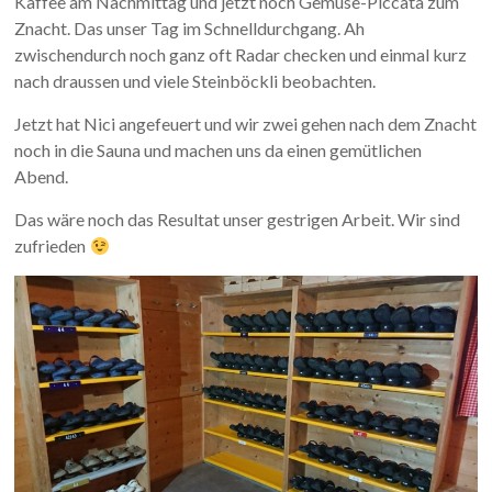
Kaffee am Nachmittag und jetzt noch Gemüse-Piccata zum
Znacht. Das unser Tag im Schnelldurchgang. Ah
zwischendurch noch ganz oft Radar checken und einmal kurz
nach draussen und viele Steinböckli beobachten.
Jetzt hat Nici angefeuert und wir zwei gehen nach dem Znacht
noch in die Sauna und machen uns da einen gemütlichen
Abend.
Das wäre noch das Resultat unser gestrigen Arbeit. Wir sind
zufrieden