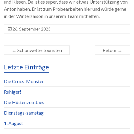
und Kissen. Da ist es super, dass wir etwas Unterstützung von
Anton haben. Er ist zum Probearbeiten hier und würde gerne
in der Wintersaison in unserem Team mithelfen.
26. September 2023
←
Schönwettertouristen
Retour
→
Letzte Einträge
Die Crocs-Monster
Ruhiger!
Die Hüttenzombies
Dienstags-samstag
1. August