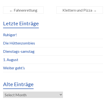
←
Fahnenrettung
Klettern und Pizza
→
Letzte Einträge
Ruhiger!
Die Hüttenzombies
Dienstags-samstag
1. August
Weiter geht’s
Alte Einträge
Alte
Einträge