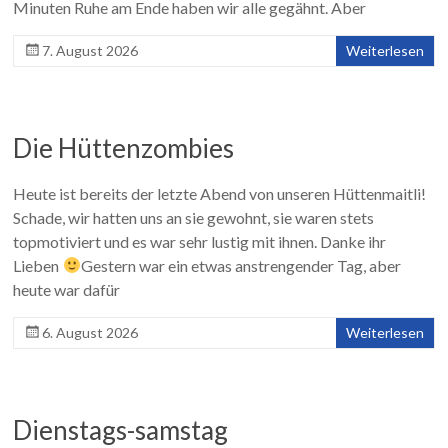
Minuten Ruhe am Ende haben wir alle gegähnt. Aber
7. August 2026
Weiterlesen
Die Hüttenzombies
Heute ist bereits der letzte Abend von unseren Hüttenmaitli!
Schade, wir hatten uns an sie gewohnt, sie waren stets
topmotiviert und es war sehr lustig mit ihnen. Danke ihr
Lieben
Gestern war ein etwas anstrengender Tag, aber
heute war dafür
6. August 2026
Weiterlesen
Dienstags-samstag