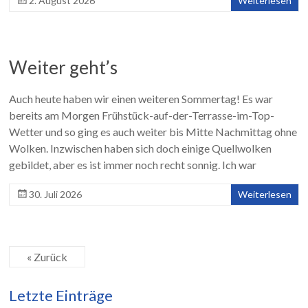
2. August 2026
Weiterlesen
Weiter geht’s
Auch heute haben wir einen weiteren Sommertag! Es war
bereits am Morgen Frühstück-auf-der-Terrasse-im-Top-
Wetter und so ging es auch weiter bis Mitte Nachmittag ohne
Wolken. Inzwischen haben sich doch einige Quellwolken
gebildet, aber es ist immer noch recht sonnig. Ich war
30. Juli 2026
Weiterlesen
« Zurück
Letzte Einträge