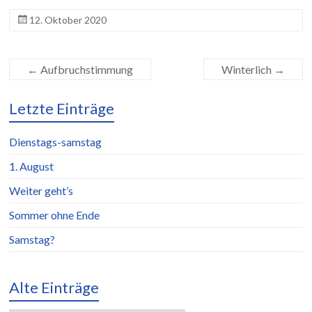
12. Oktober 2020
←
Aufbruchstimmung
Winterlich
→
Letzte Einträge
Dienstags-samstag
1. August
Weiter geht’s
Sommer ohne Ende
Samstag?
Alte Einträge