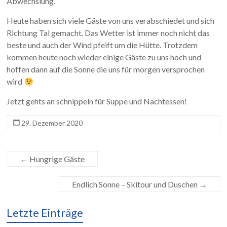
Abwechslung.
Heute haben sich viele Gäste von uns verabschiedet und sich
Richtung Tal gemacht. Das Wetter ist immer noch nicht das
beste und auch der Wind pfeift um die Hütte. Trotzdem
kommen heute noch wieder einige Gäste zu uns hoch und
hoffen dann auf die Sonne die uns für morgen versprochen
wird
Jetzt gehts an schnippeln für Suppe und Nachtessen!
29. Dezember 2020
←
Hungrige Gäste
Endlich Sonne – Skitour und Duschen
→
Letzte Einträge