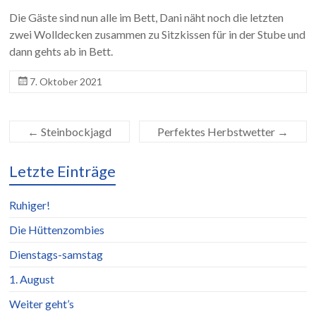
Die Gäste sind nun alle im Bett, Dani näht noch die letzten
zwei Wolldecken zusammen zu Sitzkissen für in der Stube und
dann gehts ab in Bett.
7. Oktober 2021
←
Steinbockjagd
Perfektes Herbstwetter
→
Letzte Einträge
Ruhiger!
Die Hüttenzombies
Dienstags-samstag
1. August
Weiter geht’s