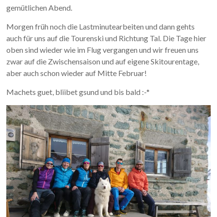
gemütlichen Abend.
Morgen früh noch die Lastminutearbeiten und dann gehts
auch für uns auf die Tourenski und Richtung Tal. Die Tage hier
oben sind wieder wie im Flug vergangen und wir freuen uns
zwar auf die Zwischensaison und auf eigene Skitourentage,
aber auch schon wieder auf Mitte Februar!
Machets guet, bliibet gsund und bis bald :-*