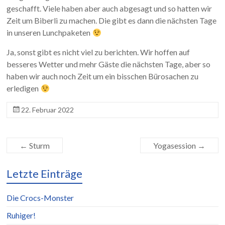
geschafft. Viele haben aber auch abgesagt und so hatten wir
Zeit um Biberli zu machen. Die gibt es dann die nächsten Tage
in unseren Lunchpaketen
Ja, sonst gibt es nicht viel zu berichten. Wir hoffen auf
besseres Wetter und mehr Gäste die nächsten Tage, aber so
haben wir auch noch Zeit um ein bisschen Bürosachen zu
erledigen
22. Februar 2022
←
Sturm
Yogasession
→
Letzte Einträge
Die Crocs-Monster
Ruhiger!