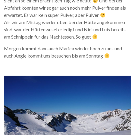
Sicht an so einem prächtigen Tag wie heute
Und bei der
Abfahrt konnten wir sogar auch noch mehr Pulver finden als
erwartet. Es war kein super Pulver, aber Pulver
Als wir am Mittag wieder oben bei der Hütte angekommen
sind, war der Hüttenwusel erledigt und Nici und Luis bereits
am Schnippeln für das Nachtessen. So guet
Morgen kommt dann auch Marica wieder hoch zu uns und
auch Angie kommt uns besuchen bis am Sonntag