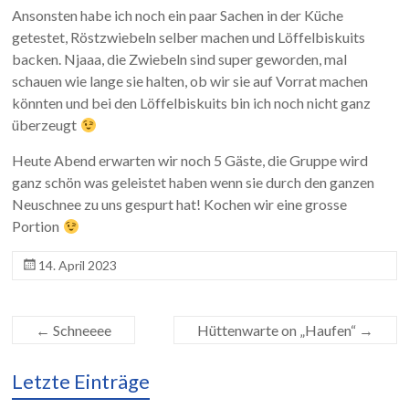
Ansonsten habe ich noch ein paar Sachen in der Küche
getestet, Röstzwiebeln selber machen und Löffelbiskuits
backen. Njaaa, die Zwiebeln sind super geworden, mal
schauen wie lange sie halten, ob wir sie auf Vorrat machen
könnten und bei den Löffelbiskuits bin ich noch nicht ganz
überzeugt
Heute Abend erwarten wir noch 5 Gäste, die Gruppe wird
ganz schön was geleistet haben wenn sie durch den ganzen
Neuschnee zu uns gespurt hat! Kochen wir eine grosse
Portion
14. April 2023
←
Schneeee
Hüttenwarte on „Haufen“
→
Letzte Einträge