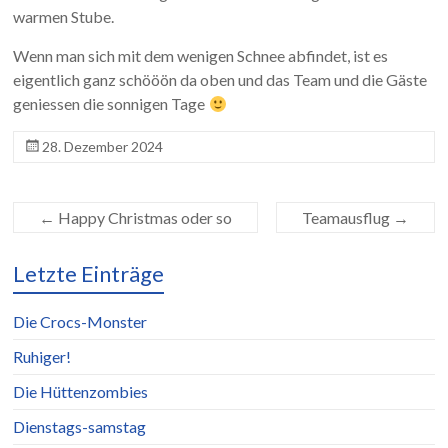
warmen Stube.
Wenn man sich mit dem wenigen Schnee abfindet, ist es
eigentlich ganz schööön da oben und das Team und die Gäste
geniessen die sonnigen Tage
28. Dezember 2024
←
Happy Christmas oder so
Teamausflug
→
Letzte Einträge
Die Crocs-Monster
Ruhiger!
Die Hüttenzombies
Dienstags-samstag