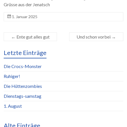
Grüsse aus der Jenatsch
1. Januar 2025
←
Ente gut alles gut
Und schon vorbei
→
Letzte Einträge
Die Crocs-Monster
Ruhiger!
Die Hüttenzombies
Dienstags-samstag
1. August
Alte Einträge