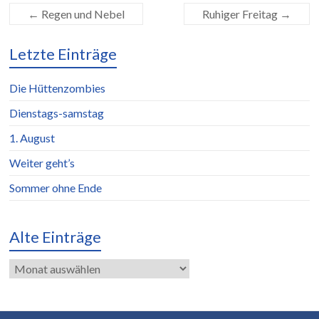
←
Regen und Nebel
Ruhiger Freitag
→
Letzte Einträge
Die Hüttenzombies
Dienstags-samstag
1. August
Weiter geht’s
Sommer ohne Ende
Alte Einträge
Alte
Einträge