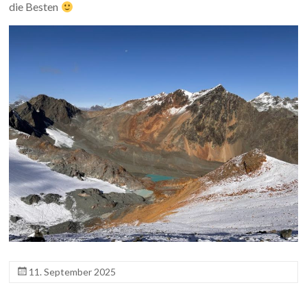
die Besten
11. September 2025