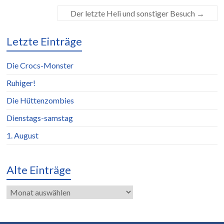
Der letzte Heli und sonstiger Besuch
→
Letzte Einträge
Die Crocs-Monster
Ruhiger!
Die Hüttenzombies
Dienstags-samstag
1. August
Alte Einträge
Alte
Einträge