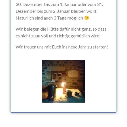
30. Dezember bis zum 1. Januar oder vom 31.
Dezember bis zum 2. Januar bleiben wollt.
Natürlich sind auch 3 Tage möglich
Wir belegen die Hütte dafür nicht ganz, so dass
es nicht zuuu voll und richtig gemütlich wird.
Wir freuen uns mit Euch ins neue Jahr zu starten!