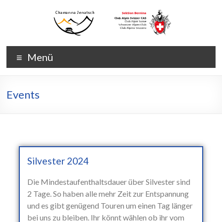
Menü
Events
Silvester 2024
Die Mindestaufenthaltsdauer über Silvester sind
2 Tage. So haben alle mehr Zeit zur Entspannung
und es gibt genügend Touren um einen Tag länger
bei uns zu bleiben. Ihr könnt wählen ob ihr vom