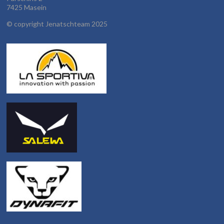
7425 Masein
©
copyright Jenatschteam 2025