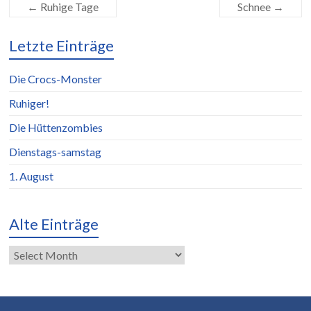
←
Ruhige Tage
Schnee
→
Letzte Einträge
Die Crocs-Monster
Ruhiger!
Die Hüttenzombies
Dienstags-samstag
1. August
Alte Einträge
Alte
Einträge